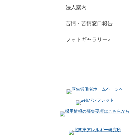
法人案内
苦情・苦情窓口報告
フォトギャラリー♪