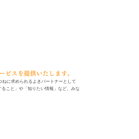
ービスを提供いたします。
つねに求められるよきパートナーとして
すること」や「知りたい情報」など、みな