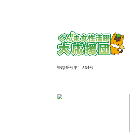
登録番号第1-334号