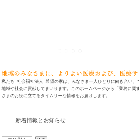
地域のみなさまに、よりよい医療および、医療サ
私たち 社会福祉法人 希望の家は、みなさま一人ひとりに向き合い、
地域や社会に貢献してまいります。このホームページから「業務に関
さまのお役に立てるタイムリーな情報をお届けします。
新着情報とお知らせ