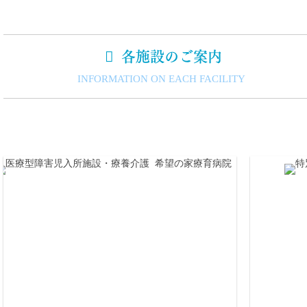

各施設のご案内
INFORMATION ON EACH FACILITY