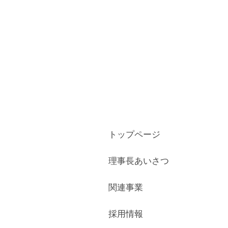
トップページ
理事長あいさつ
関連事業
採用情報